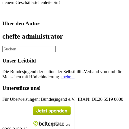
neue/n Geschäftsstellenleiter/in!
Über den Autor
cheffe
administrator
Unser Leitbild
Die Bundesjugend der nationaler Selbsthilfe-Verband von und für
Menschen mit Hörbehinderung.
mehr…
Unterstütze uns!
Für Überweisungen: Bundesjugend e.V., IBAN: DE20 5519 0000