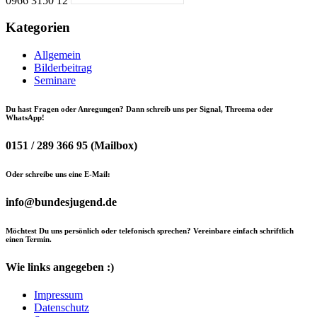
0966 3150 12
Kategorien
Allgemein
Bilderbeitrag
Seminare
Du hast Fragen oder Anregungen? Dann schreib uns per Signal, Threema oder
WhatsApp!
0151 / 289 366 95 (Mailbox)
Oder schreibe uns eine E-Mail:
info@bundesjugend.de
Möchtest Du uns persönlich oder telefonisch sprechen? Vereinbare einfach schriftlich
einen Termin.
Wie links angegeben :)
Impressum
Datenschutz