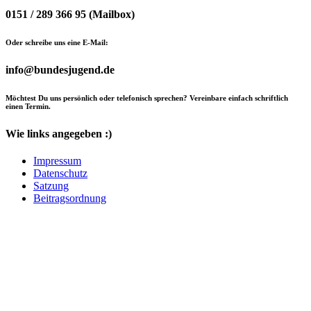
0151 / 289 366 95 (Mailbox)
Oder schreibe uns eine E-Mail:
info@bundesjugend.de
Möchtest Du uns persönlich oder telefonisch sprechen? Vereinbare einfach schriftlich
einen Termin.
Wie links angegeben :)
Impressum
Datenschutz
Satzung
Beitragsordnung