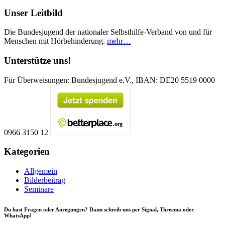
Unser Leitbild
Die Bundesjugend der nationaler Selbsthilfe-Verband von und für
Menschen mit Hörbehinderung.
mehr…
Unterstütze uns!
Für Überweisungen: Bundesjugend e.V., IBAN: DE20 5519 0000
0966 3150 12
Kategorien
Allgemein
Bilderbeitrag
Seminare
Du hast Fragen oder Anregungen? Dann schreib uns per Signal, Threema oder
WhatsApp!