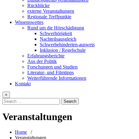
Rückblicke
externe Veranstaltungen
Regionale Treffpunkte
Wissenswertes
Rund um die Hörschädigung
Schwerhörigkeit
Nachteilsausgleich
Schwerbehinderten-ausweis
Inklusion / Regelschule
Erfahrungsberichte
Aus der Politik
Forschungen und Studien
Literatur- und Filmtipps
Weiterführende Informationen
Kontakt
×
Veranstaltungen
Home
/
Veranstaltungen