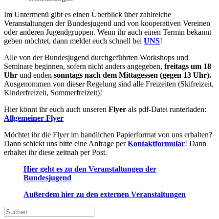
Im Untermenü gibt es einen Überblick über zahlreiche
Veranstaltungen der Bundesjugend und von kooperativen Vereinen
oder anderen Jugendgruppen. Wenn ihr auch einen Termin bekannt
geben möchtet, dann meldet euch schnell bei
UNS
!
Alle von der Bundesjugend durchgeführten Workshops und
Seminare beginnen, sofern nicht anders angegeben,
freitags um 18
Uhr
und enden
sonntags nach dem Mittagessen (gegen 13 Uhr).
Ausgenommen von dieser Regelung sind alle Freizeiten (Skifreizeit,
Kinderfreizeit, Sommerfreizeit)!
Hier könnt ihr euch auch unseren
Flyer
als pdf-Datei runterladen:
Allgemeiner Flyer
Möchtet ihr die Flyer im handlichen Papierformat von uns erhalten?
Dann schickt uns bitte eine Anfrage per
Kontaktformular
! Dann
erhaltet ihr diese zeitnah per Post.
Hier geht es zu den Veranstaltungen der
Bundesjugend
Außerdem hier zu den externen Veranstaltungen