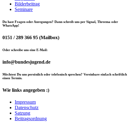
Bilderbeitrag
Seminare
Du hast Fragen oder Anregungen? Dann schreib uns per Signal, Threema oder
WhatsApp!
0151 / 289 366 95 (Mailbox)
Oder schreibe uns eine E-Mail:
info@bundesjugend.de
Möchtest Du uns persönlich oder telefonisch sprechen? Vereinbare einfach schriftlich
einen Termin.
Wie links angegeben :)
Impressum
Datenschutz
Satzung
Beitragsordnung