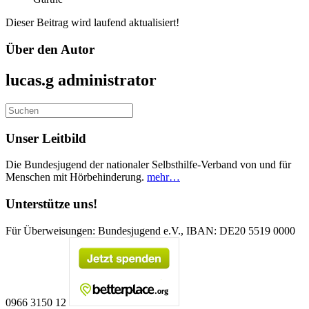
Dieser Beitrag wird laufend aktualisiert!
Über den Autor
lucas.g
administrator
Unser Leitbild
Die Bundesjugend der nationaler Selbsthilfe-Verband von und für
Menschen mit Hörbehinderung.
mehr…
Unterstütze uns!
Für Überweisungen: Bundesjugend e.V., IBAN: DE20 5519 0000
0966 3150 12