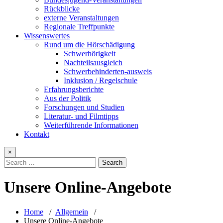
Rückblicke
externe Veranstaltungen
Regionale Treffpunkte
Wissenswertes
Rund um die Hörschädigung
Schwerhörigkeit
Nachteilsausgleich
Schwerbehinderten-ausweis
Inklusion / Regelschule
Erfahrungsberichte
Aus der Politik
Forschungen und Studien
Literatur- und Filmtipps
Weiterführende Informationen
Kontakt
×
Unsere Online-Angebote
Home
/
Allgemein
/
Unsere Online-Angebote