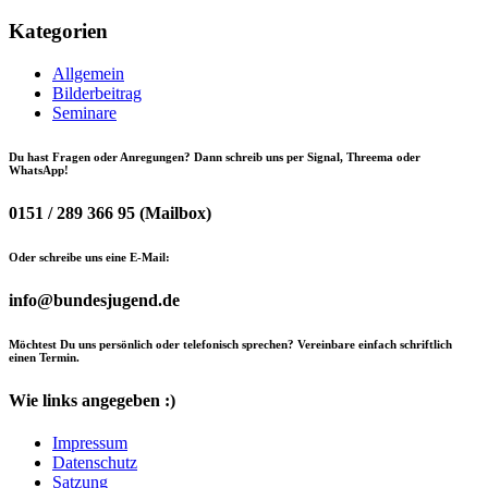
Kategorien
Allgemein
Bilderbeitrag
Seminare
Du hast Fragen oder Anregungen? Dann schreib uns per Signal, Threema oder
WhatsApp!
0151 / 289 366 95 (Mailbox)
Oder schreibe uns eine E-Mail:
info@bundesjugend.de
Möchtest Du uns persönlich oder telefonisch sprechen? Vereinbare einfach schriftlich
einen Termin.
Wie links angegeben :)
Impressum
Datenschutz
Satzung